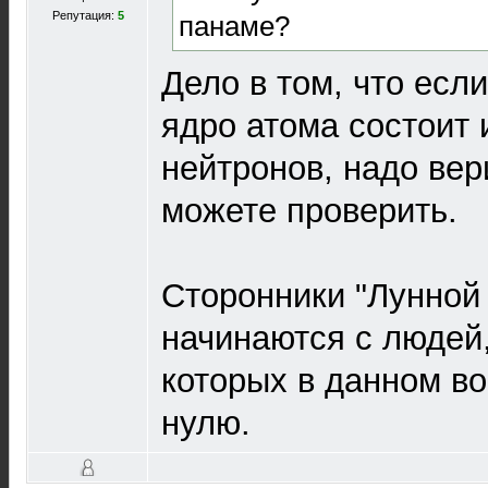
Репутация:
5
панаме?
Дело в том, что если
ядро атома состоит 
нейтронов, надо вер
можете проверить.
Сторонники "Лунной
начинаются с людей
которых в данном во
нулю.