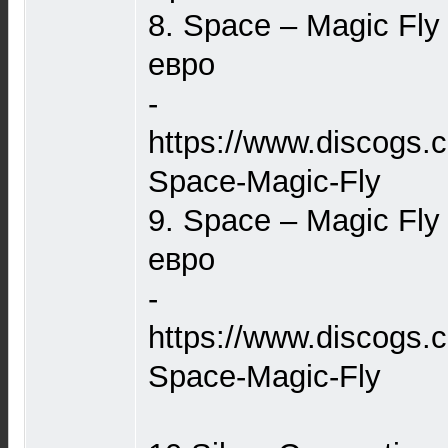
8. Space – Magic Fl
евро
-
https://www.discogs.
Space-Magic-Fly
9. Space – Magic Fly
евро
-
https://www.discogs.
Space-Magic-Fly