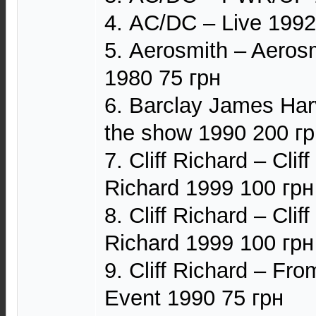
4. AC/DC – Live 1992
5. Aerosmith ‎– Aeros
1980 75 грн
6. Barclay James Har
the show 1990 200 гр
7. Cliff Richard – Cliff
Richard 1999 100 грн
8. Cliff Richard – Cliff
Richard 1999 100 грн
9. Cliff Richard – Fro
Event 1990 75 грн