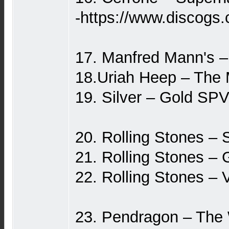
-https://www.discogs
17. Manfred Mann's –
18.Uriah Heep – The 
19. Silver – Gold SP
20. Rolling Stones – 
21. Rolling Stones –
22. Rolling Stones –
23. Pendragon – The