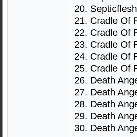
20. Septicfles
21. Cradle Of 
22. Cradle Of F
23. Cradle Of 
24. Cradle Of 
25. Cradle Of F
26. Death Ang
27. Death Ang
28. Death Ange
29. Death Ang
30. Death Ang