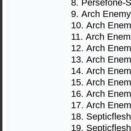
8. Persefone-S
9. Arch Enemy
10. Arch Enem
11. Arch Enem
12. Arch Enem
13. Arch Enem
14. Arch Enemy
15. Arch Enemy
16. Arch Enem
17. Arch Enem
18. Septicfles
19. Septicfles