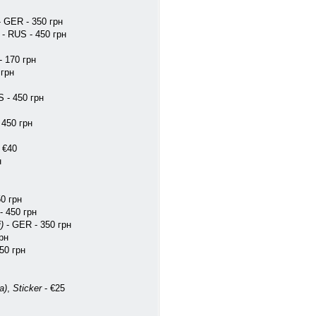
 GER - 350 грн
- RUS - 450 грн
- 170 грн
 грн
 - 450 грн
 450 грн
 €40
н
0 грн
- 450 грн
)
- GER - 350 грн
рн
50 грн
a)
,
Sticker
- €25