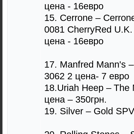
цена - 16евро
15. Cerrone – Cerro
0081 CherryRed U.K.
цена - 16евро
17. Manfred Mann's –
3062 2 цена- 7 евро
18.Uriah Heep – The 
цена – 350грн.
19. Silver – Gold SP