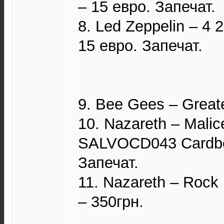
– 15 евро. Запечат.
8. Led Zeppelin – 4
15 евро. Запечат.
9. Bee Gees – Great
10. Nazareth – Malic
SALVOCD043 Cardboa
Запечат.
11. Nazareth – Roc
– 350грн.