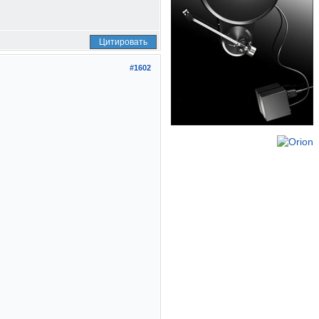
Цитировать
#1602