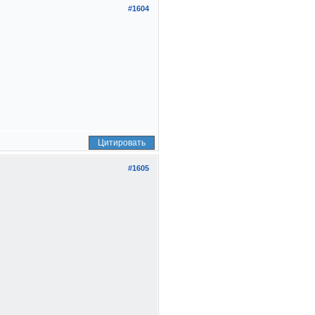
#1604
Цитировать
#1605