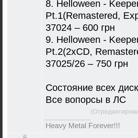
8. Helloween - Keepe
Pt.1(Remastered, Ex
37024 – 600 грн
9. Helloween - Keepe
Pt.2(2xCD, Remaster
37025/26 – 750 грн
Состояние всех дис
Все вопорсы в ЛС
(Отредактирова
Heavy Metal Forever!!!