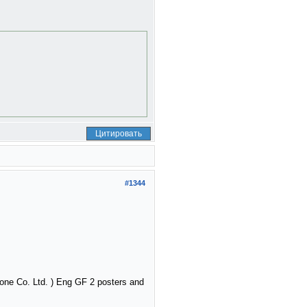
Цитировать
#1344
one Co. Ltd. ) Eng GF 2 posters and