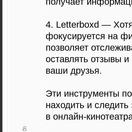
получает информац
4. Letterboxd — Хот
фокусируется на фи
позволяет отслежив
оставлять отзывы и 
ваши друзья.
Эти инструменты по
находить и следить
в онлайн-кинотеатра