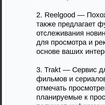
2. Reelgood — Похо
также предлагает ф
отслеживания новин
для просмотра и ре
основе ваших интер
drift hunters
3. Trakt — Сервис 
фильмов и сериалов
отмечать просмотре
планируемые к прос