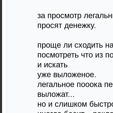
за просмотр легаль
просят денежку.
проще ли сходить на
посмотреть что из п
и искать
уже выложеное.
легальное пооока пе
выложат...
но и слишком быстр