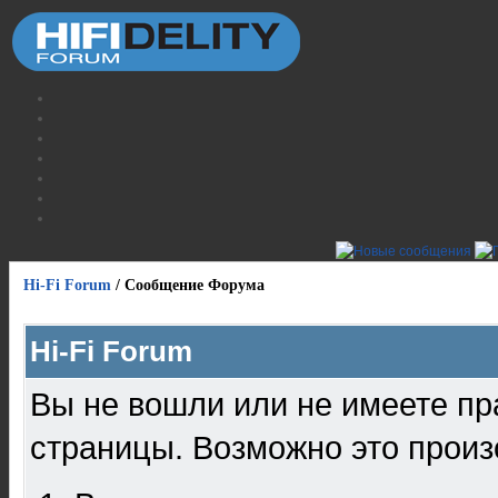
Hi-Fi Forum
/
Сообщение Форума
Hi-Fi Forum
Вы не вошли или не имеете пр
страницы. Возможно это произ