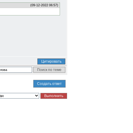
(09-12-2022 06:57)
Цитировать
Создать ответ