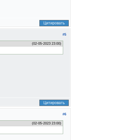
Цитировать
#5
(02-05-2023 23:00)
Цитировать
#6
(02-05-2023 23:00)