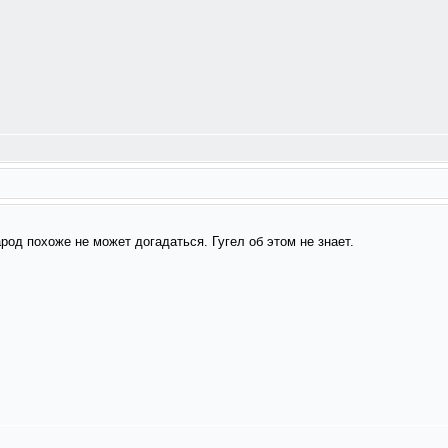
род похоже не может догадаться. Гугел об этом не знает.