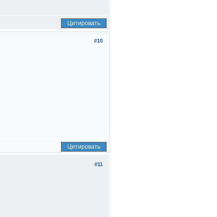
Цитировать
#10
Цитировать
#11