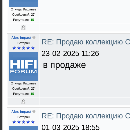
Откуда: Кишинев
Сообщений: 27
Репутация:
15
Alex-impact
RE: Продаю коллекцию С
Ветеран
23-02-2025 11:26
в продаже
Откуда: Кишинев
Сообщений: 27
Репутация:
15
Alex-impact
RE: Продаю коллекцию С
Ветеран
01-03-2025 18:55