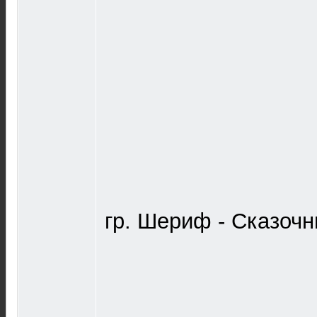
гр. Шериф - Сказочн