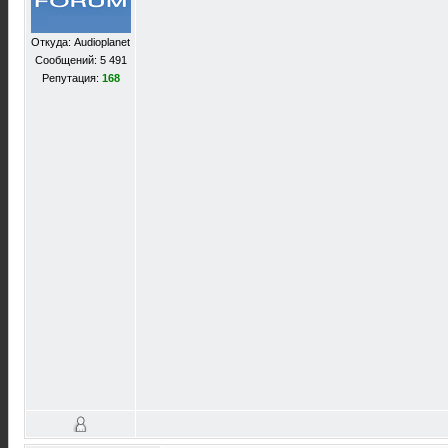
Откуда: Audioplanet
Сообщений: 5 491
Репутация:
168