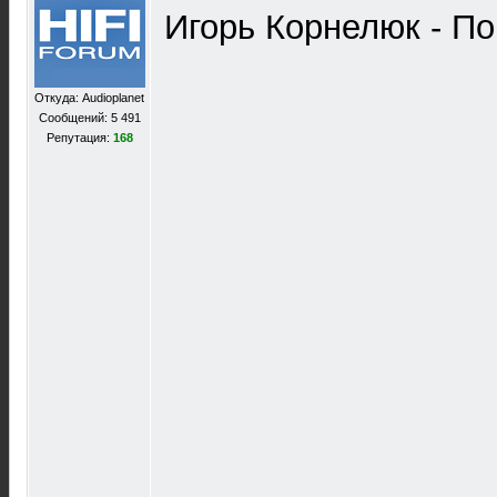
Игорь Корнелюк - По
Откуда: Audioplanet
Сообщений: 5 491
Репутация:
168