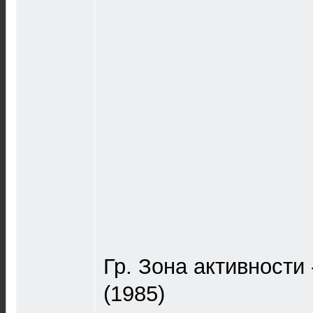
Гр. Зона активности
(1985)