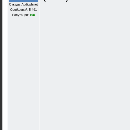
Откуда: Audioplanet
Сообщений: 5 491
Репутация:
168