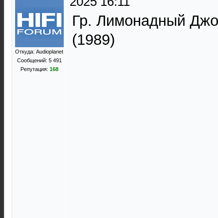
2025 16:11
Гр. Лимонадный Джо
(1989)
Откуда: Audioplanet
Сообщений: 5 491
Репутация:
168