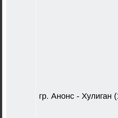
гр. Анонс - Хулиган 