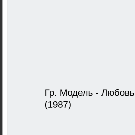
Гр. Модель - Любовь
(1987)