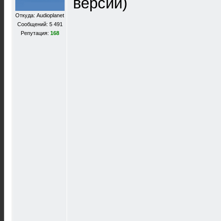
версии)
Откуда: Audioplanet
Сообщений: 5 491
Репутация:
168