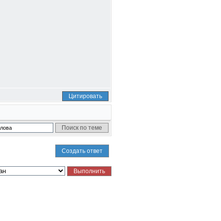
Цитировать
Создать ответ