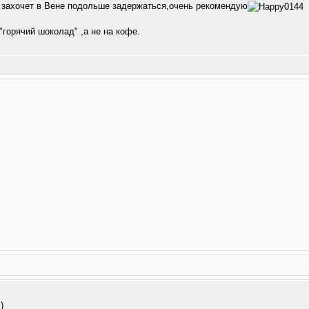
 захочет в Вене подольше задержаться,очень рекомендую
"горячий шоколад" ,а не на кофе.
)