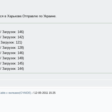
ится в Харькове.Отправлю по Украине.
/ Загрузок: 146)
/ Загрузок: 142)
 Загрузок: 121)
/ Загрузок: 128)
/ Загрузок: 146)
/ Загрузок: 149)
/ Загрузок: 145)
/ Загрузок: 144)
able.с вилками(OYAIDE).
/
12-05-2011 15:25