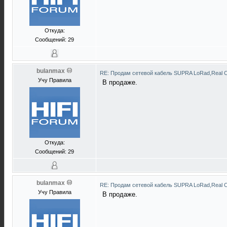
Откуда:
Сообщений: 29
bulanmax
RE: Продам сетевой кабель SUPRA LoRad,Real C
Учу Правила
В продаже.
Откуда:
Сообщений: 29
bulanmax
RE: Продам сетевой кабель SUPRA LoRad,Real C
Учу Правила
В продаже.