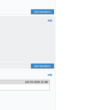
Цитировать
#45
Цитировать
#46
(03-03-2009 15:48)