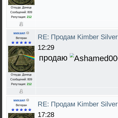
Откуда: Донецк
Сообщений: 809
Репутация:
212
михаил
RE: Продам Kimber Silver
Ветеран
12:29
продаю
Откуда: Донецк
Сообщений: 809
Репутация:
212
михаил
RE: Продам Kimber Silver
Ветеран
17:28