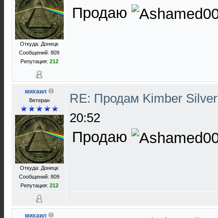
Продаю
Откуда: Донецк
Сообщений: 809
Репутация:
212
михаил
RE: Продам Kimber Silver
Ветеран
20:52
Продаю
Откуда: Донецк
Сообщений: 809
Репутация:
212
михаил