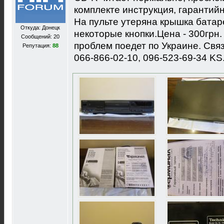
комплекте инструкция, гарантийн
На пульте утеряна крышка батар
Откуда: Донецк
некоторые кнопки.Цена - 300грн.
Сообщений: 20
проблем поедет по Украине. Связ
Репутация:
88
066-866-02-10, 096-523-69-34 KS