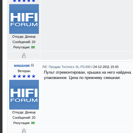
Откуда: Донецк
Сообщений: 20
Репутация:
88
мишаник
RE: Продам Technics SL-PG490
/
24-12-2011 15:43
Ветеран
Пульт отремонтирован, крышка на него найдена.
упакованное. Цена по прежнему смешная.
Откуда: Донецк
Сообщений: 20
Репутация:
88