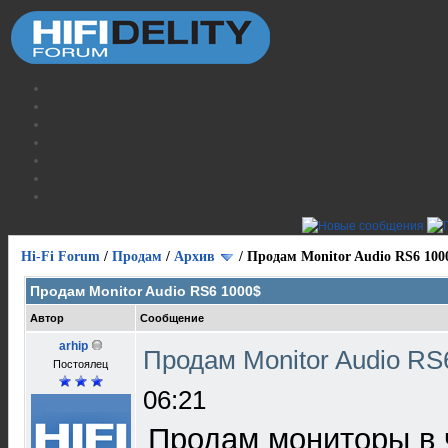
Hi-Fi Forum
/
Продам
/
Архив
/
Продам Monitor Audio RS6 100
Продам Monitor Audio RS6 1000$
Автор
Сообщение
arhip
Продам Monitor Audio R
Постоялец
06:21
Продам мониторы в 