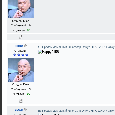
Откуда: Киев
Сообщений: 19
Репутация:
10
spear
RE: Продам Домашний кинотеатр Onkyo HTX-22HD + Onky
Старожил
Откуда: Киев
Сообщений: 19
Репутация:
10
spear
RE: Продам Домашний кинотеатр Onkyo HTX-22HD + Onky
Старожил