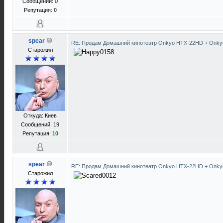
Сообщений: 0
Репутация:
0
spear
RE: Продам Домашний кинотеатр Onkyo HTX-22HD + Onky
Старожил
Откуда: Киев
Сообщений: 19
Репутация:
10
spear
RE: Продам Домашний кинотеатр Onkyo HTX-22HD + Onky
Старожил