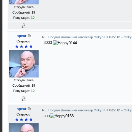
Откуда: Киев
Сообщений: 19
Репутация:
10
spear
RE: Продам Домашний кинотеатр Onkyo HTX-22HD + Onky
Старожил
3000
Откуда: Киев
Сообщений: 19
Репутация:
10
spear
RE: Продам Домашний кинотеатр Onkyo HTX-22HD + Onky
Старожил
апп