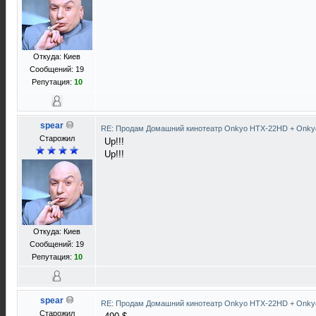
Откуда: Киев
Сообщений: 19
Репутация:
10
spear
RE: Продам Домашний кинотеатр Onkyo HTX-22HD + Onky
Старожил
Up!!!
Up!!!
Откуда: Киев
Сообщений: 19
Репутация:
10
spear
RE: Продам Домашний кинотеатр Onkyo HTX-22HD + Onky
Старожил