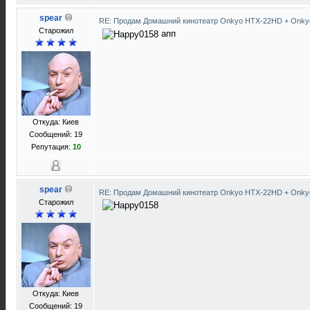
spear
RE: Продам Домашний кинотеатр Onkyo HTX-22HD + Onky
Старожил
апп
Откуда: Киев
Сообщений: 19
Репутация:
10
spear
RE: Продам Домашний кинотеатр Onkyo HTX-22HD + Onky
Старожил
Откуда: Киев
Сообщений: 19