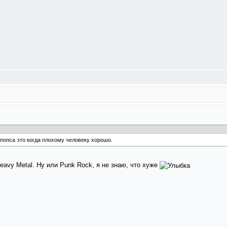
 попса это когда плохому человеку хорошо.
eavy Metal. Ну или Punk Rock, я не знаю, что хуже