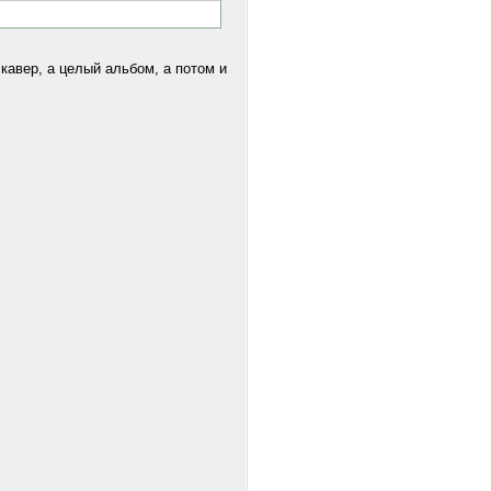
кавер, а целый альбом, а потом и