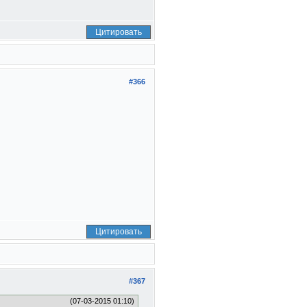
Цитировать
#366
Цитировать
#367
(07-03-2015 01:10)