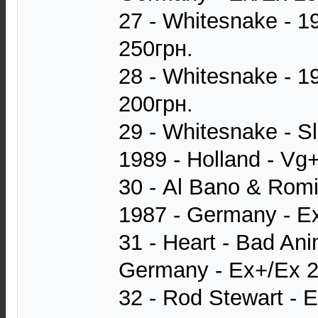
27 - Whitesnake - 1
250грн.
28 - Whitesnake - 1
200грн.
29 - Whitesnake - S
1989 - Holland - Vg
30 - Al Bano & Romi
1987 - Germany - E
31 - Heart - Bad Ani
Germany - Ex+/Ex 2
32 - Rod Stewart - 