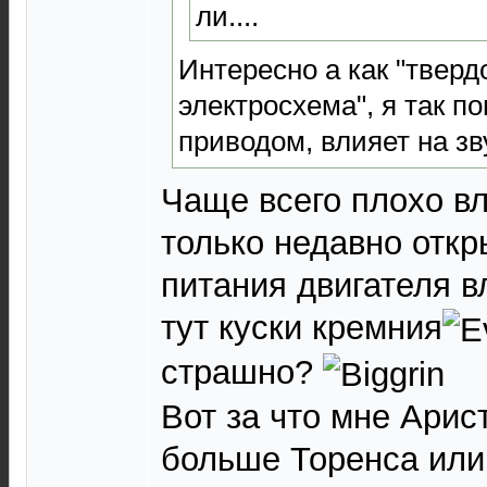
ли....
Интересно а как "тверд
электросхема", я так 
приводом, влияет на з
Чаще всего плохо в
только недавно откр
питания двигателя вл
тут куски кремния
страшно?
Вот за что мне Арис
больше Торенса или