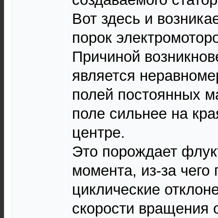
Вот здесь и возник
порок электромоторов
Причиной возникнов
является неравноме
полей постоянных м
поле сильнее на кра
центре.
Это порождает флук
момента, из-за чего
циклические отклон
скорости вращения 