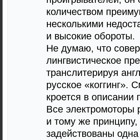
количеством преиму
несколькими недоста
и высокие обороты.
Не думаю, что сове
лингвистическое пр
транслитерируя англ
русское «коггинг». 
кроется в описании 
Все электромоторы 
и тому же принципу,
задействованы одна