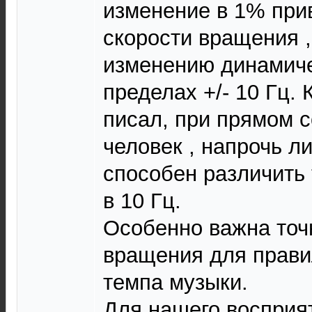
изменение в 1% при
скорости вращения ,
изменению динамиче
пределах +/- 10 Гц.
писал, при прямом 
человек , напрочь л
способен различить
в 10 Гц.
Особенно важна точ
вращения для прави
темпа музыки.
Для нашего восприя