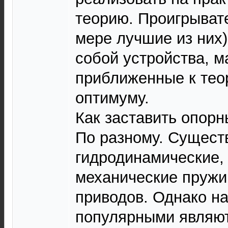
теорию. Проигрывате
мере лучшие из них
собой устройства, 
приближенные к тео
оптимуму.
Как заставить опор
По разному. Сущест
гидродинамические,
механические пружи
приводов. Однако н
популярными являю