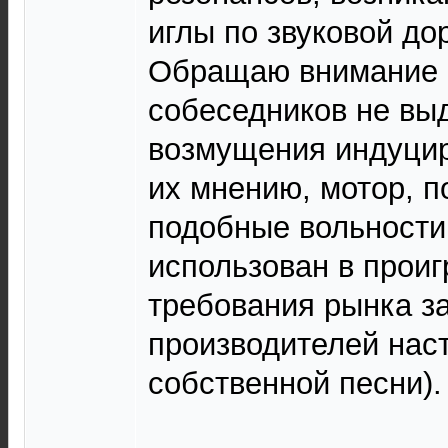
иглы по звуковой до
Обращаю внимание на
собеседников не вы
возмущения индуци
их мнению, мотор, 
подобные вольности
использован в проиг
требования рынка з
производителей наст
собственной песни).