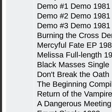
Demo #1 Demo 1981
Demo #2 Demo 1981
Demo #3 Demo 1981
Burning the Cross D
Mercyful Fate EP 19
Melissa Full-length 1
Black Masses Single
Don't Break the Oath 
The Beginning Compil
Return of the Vampir
A Dangerous Meeting 