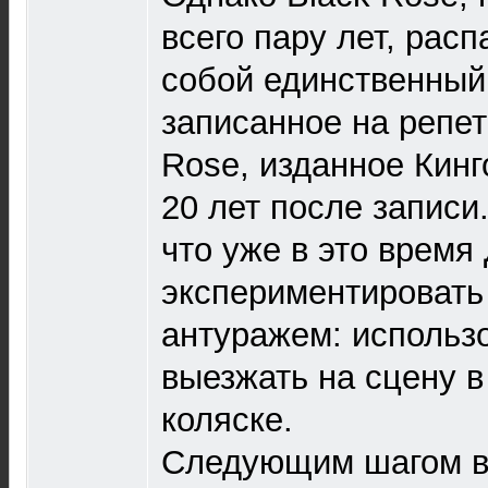
всего пару лет, расп
собой единственный
записанное на репет
Rose, изданное Кин
20 лет после записи
что уже в это время
экспериментировать
антуражем: использо
выезжать на сцену 
коляске.
Следующим шагом в