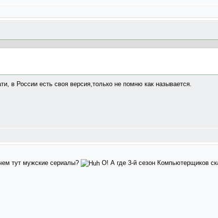
ти, в России есть своя версия,только не помню как называется.
чем тут мужские сериалы?
О! А где 3-й сезон Компьютерщиков с