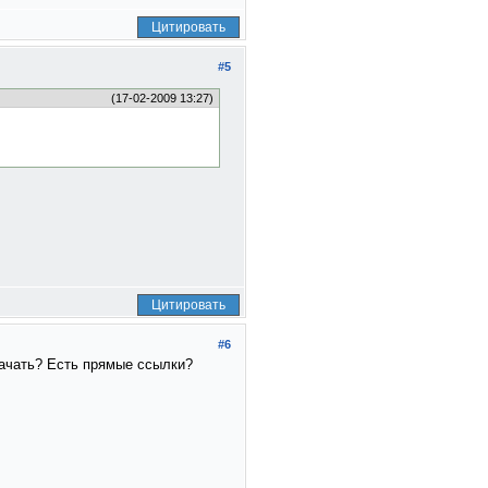
Цитировать
#5
(17-02-2009 13:27)
Цитировать
#6
качать? Есть прямые ссылки?