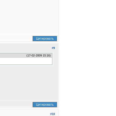
Цитировать
#9
(17-02-2009 15:16)
Цитировать
#10