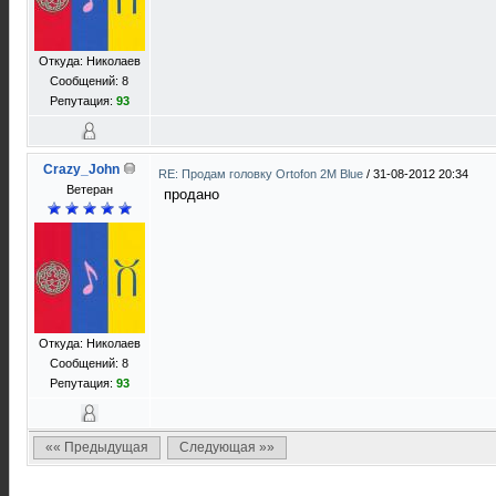
Откуда: Николаев
Сообщений: 8
Репутация:
93
Crazy_John
RE: Продам головку Ortofon 2M Blue
/
31-08-2012 20:34
Ветеран
продано
Откуда: Николаев
Сообщений: 8
Репутация:
93
«« Предыдущая
Следующая »»