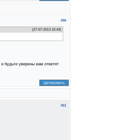
#50
(27-07-2013 10:43)
- и будьте уверены вам ответят
Цитировать
#51