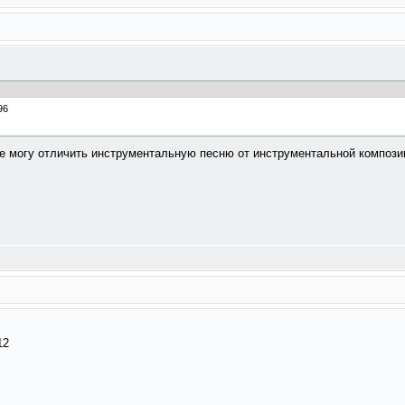
 не могу отличить инструментальную песню от инструментальной компози