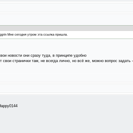
Мне сегодня утром эта ссылка пришла.
свои новости они сразу туда, в принципе удобно
 свои странички там, не всегда лично, но всё же, можно вопрос задать 