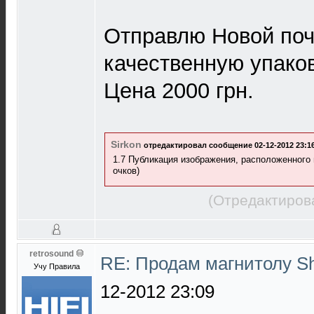
Отправлю Новой поч
качественную упаков
Цена 2000 грн.
Sirkon
отредактировал сообщение 02-12-2012 23:16
1.7 Публикация изображения, расположенного
очков)
(Отредактиров
retrosound
RE: Продам магнитолу S
Учу Правила
12-2012 23:09