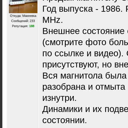
Год выпуска - 1986.
Откуда: Макеевка
MHz.
Сообщений: 233
Репутация:
188
Внешнее состояние 
(смотрите фото бол
по ссылке и видео).
присутствуют, но вн
Вся магнитола была
разобрана и отмыта 
изнутри.
Динамики и их подв
состоянии.