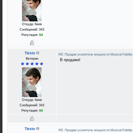
Откуда: Киев
Сообщений: 343
Репутация:
64
Tiesto
RE: Продам усилитель мощности Musical Fideli
Ветеран
В продаже!
Откуда: Киев
Сообщений: 343
Репутация:
64
Tiesto
RE: Продам усилитель мощности Musical Fideli