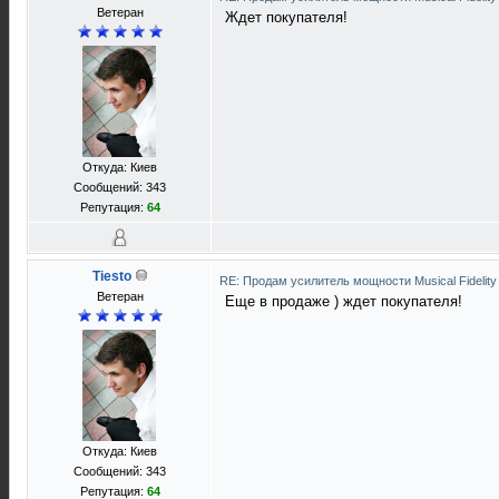
Ветеран
Ждет покупателя!
Откуда: Киев
Сообщений: 343
Репутация:
64
Tiesto
RE: Продам усилитель мощности Musical Fideli
Ветеран
Еще в продаже ) ждет покупателя!
Откуда: Киев
Сообщений: 343
Репутация:
64