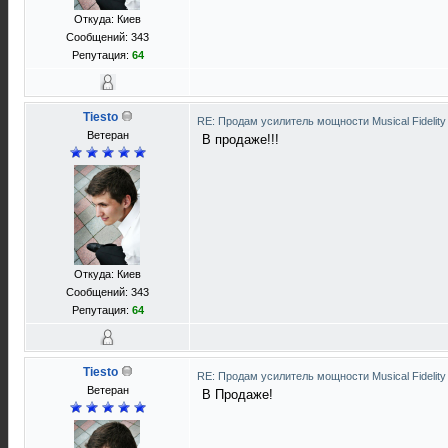
Откуда: Киев
Сообщений: 343
Репутация:
64
Tiesto
RE: Продам усилитель мощности Musical Fideli
Ветеран
В продаже!!!
Откуда: Киев
Сообщений: 343
Репутация:
64
Tiesto
RE: Продам усилитель мощности Musical Fideli
Ветеран
В Продаже!