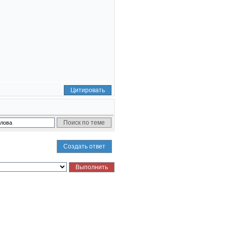
Цитировать
Создать ответ