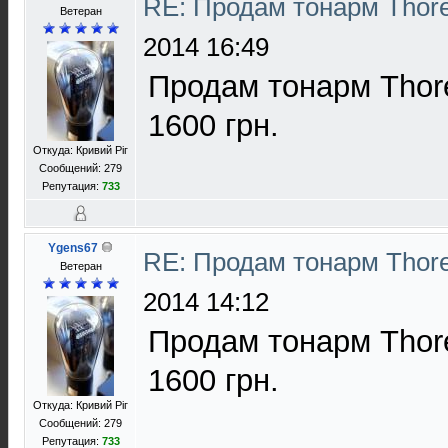
RE: Продам тонарм Thor
Ветеран
2014 16:49
Продам тонарм Thore
1600 грн.
Откуда: Кривий Ріг
Сообщений: 279
Репутация:
733
Ygens67
RE: Продам тонарм Thor
Ветеран
2014 14:12
Продам тонарм Thore
1600 грн.
Откуда: Кривий Ріг
Сообщений: 279
Репутация:
733