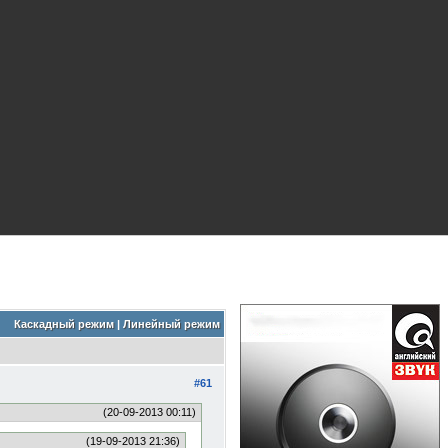
Каскадный режим
|
Линейный режим
#61
(20-09-2013 00:11)
(19-09-2013 21:36)