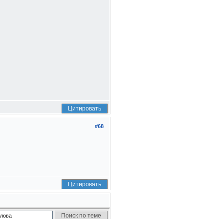
Цитировать
#68
Цитировать