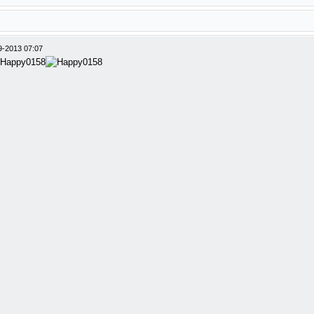
9-2013 07:07