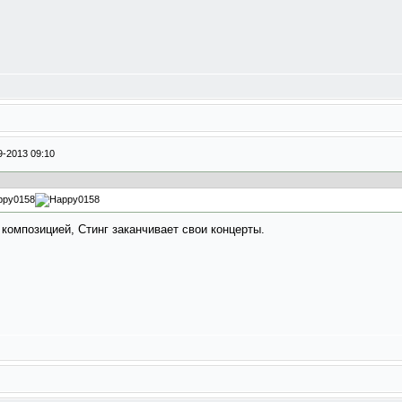
9-2013 09:10
композицией, Стинг заканчивает свои концерты.