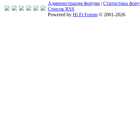
Администрация форума
|
Статистика фор
Список RSS
Powered by
Hi Fi Forum
© 2001-2026