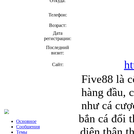
Откуда:
Телефон:
Возраст:
Дата
регистрации:
Последний
визит:
ht
Сайт:
Five88 là 
hàng đầu, c
như cá cược
bắn cá đổi 
Основное
Сообщения
diện thân t
Темы