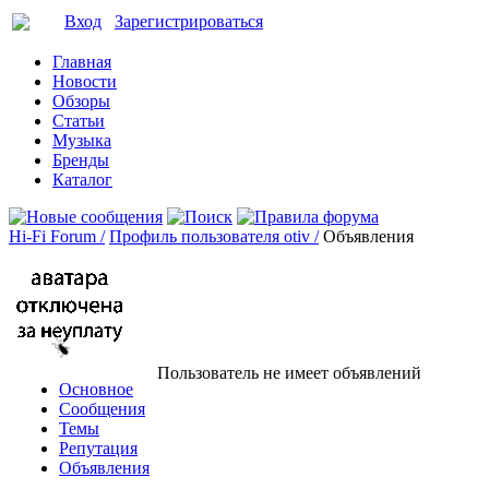
Вход
Зарегистрироваться
Главная
Новости
Обзоры
Статьи
Музыка
Бренды
Каталог
Hi-Fi Forum /
Профиль пользователя otiv /
Объявления
Пользователь не имеет объявлений
Основное
Сообщения
Темы
Репутация
Объявления