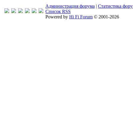
Администрация форума
|
Статистика фор
Список RSS
Powered by
Hi Fi Forum
© 2001-2026