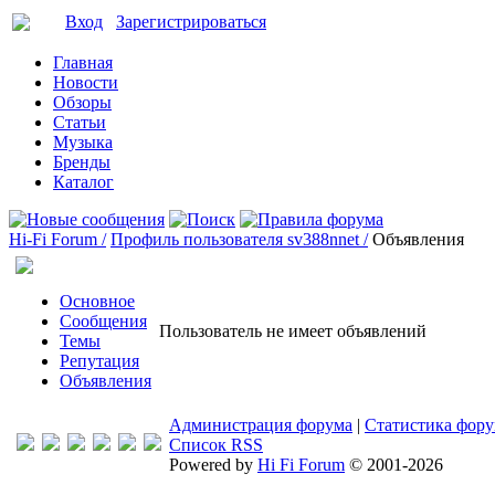
Вход
Зарегистрироваться
Главная
Новости
Обзоры
Статьи
Музыка
Бренды
Каталог
Hi-Fi Forum /
Профиль пользователя sv388nnet /
Объявления
Основное
Сообщения
Пользователь не имеет объявлений
Темы
Репутация
Объявления
Администрация форума
|
Статистика фор
Список RSS
Powered by
Hi Fi Forum
© 2001-2026