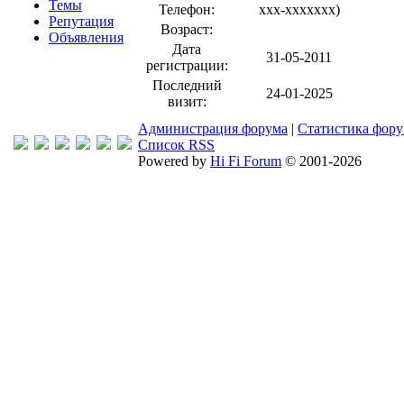
Темы
Телефон:
xxx-xxxxxxx
)
Репутация
Возраст:
Объявления
Дата
31-05-2011
регистрации:
Последний
24-01-2025
визит:
Администрация форума
|
Статистика фор
Список RSS
Powered by
Hi Fi Forum
© 2001-2026