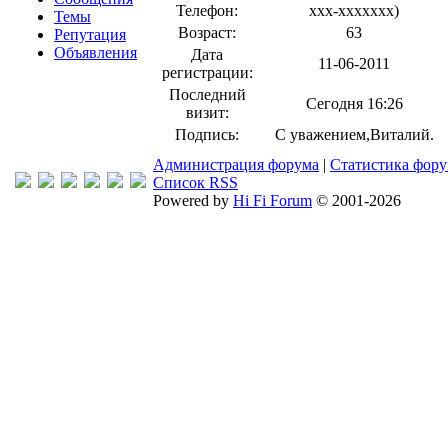
Телефон:
xxx-xxxxxxx
)
Темы
Возраст:
63
Репутация
Объявления
Дата
11-06-2011
регистрации:
Последний
Сегодня 16:26
визит:
Подпись:
С уважением,Виталий.
Администрация форума
|
Статистика фор
Список RSS
Powered by
Hi Fi Forum
© 2001-2026