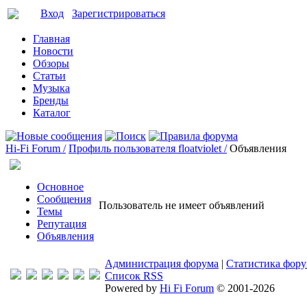
Вход
Зарегистрироваться
Главная
Новости
Обзоры
Статьи
Музыка
Бренды
Каталог
Hi-Fi Forum /
Профиль пользователя floatviolet /
Объявления
Основное
Сообщения
Пользователь не имеет объявлений
Темы
Репутация
Объявления
Администрация форума
|
Статистика фор
Список RSS
Powered by
Hi Fi Forum
© 2001-2026