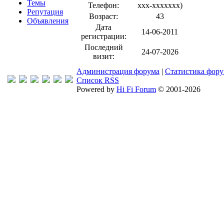
Темы
Телефон:
xxx-xxxxxxx
)
Репутация
Возраст:
43
Объявления
Дата
14-06-2011
регистрации:
Последний
24-07-2026
визит:
Администрация форума
|
Статистика фор
Список RSS
Powered by
Hi Fi Forum
© 2001-2026