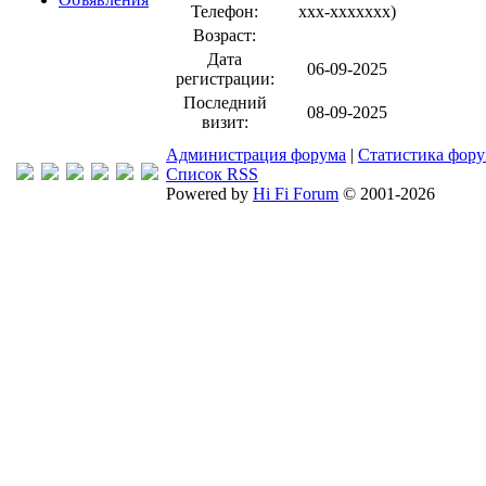
Телефон:
xxx-xxxxxxx
)
Возраст:
Дата
06-09-2025
регистрации:
Последний
08-09-2025
визит:
Администрация форума
|
Статистика фор
Список RSS
Powered by
Hi Fi Forum
© 2001-2026