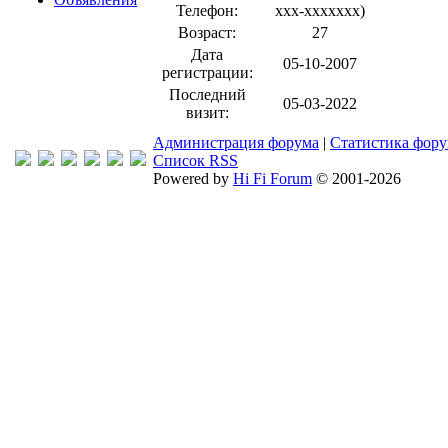
Телефон:
xxx-xxxxxxx
)
Возраст:
27
Дата
05-10-2007
регистрации:
Последний
05-03-2022
визит:
Администрация форума
|
Статистика фор
Список RSS
Powered by
Hi Fi Forum
© 2001-2026