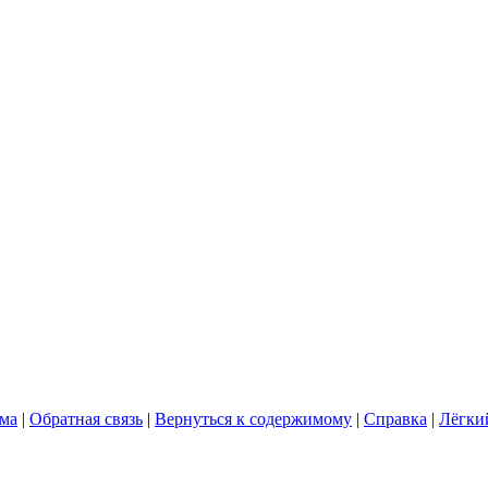
ума
|
Обратная связь
|
Вернуться к содержимому
|
Справка
|
Лёгки