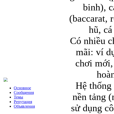
binh), c
(baccarat, 
hũ, cá
Có nhiều c
mãi: ví d
chơi mới,
hoà
Hệ thống 
Основное
Сообщения
nền tảng (
Темы
Репутация
sử dụng cô
Объявления