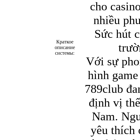
cho casino
nhiều phư
Sức hút c
Краткое
trư
описание
системы:
Với sự pho
hình game 
789club đa
định vị thế
Nam. Ngư
yêu thích 