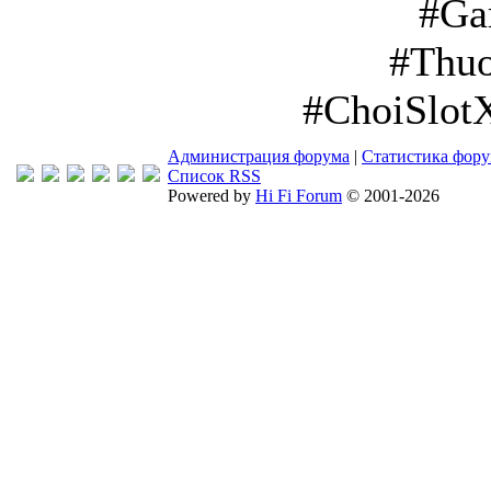
#Ga
#Thu
#ChoiSlo
Администрация форума
|
Статистика фор
Список RSS
Powered by
Hi Fi Forum
© 2001-2026