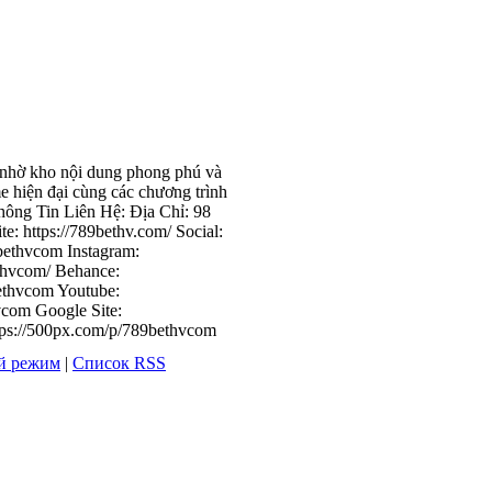
ơi nhờ kho nội dung phong phú và
me hiện đại cùng các chương trình
hông Tin Liên Hệ: Địa Chỉ: 98
 https://789bethv.com/ Social:
bethvcom Instagram:
ethvcom/ Behance:
ethvcom Youtube:
vcom Google Site:
ttps://500px.com/p/789bethvcom
й режим
|
Список RSS