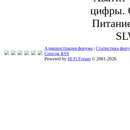
цифры. 
Питание
SL
Администрация форума
|
Статистика фор
Список RSS
Powered by
Hi Fi Forum
© 2001-2026